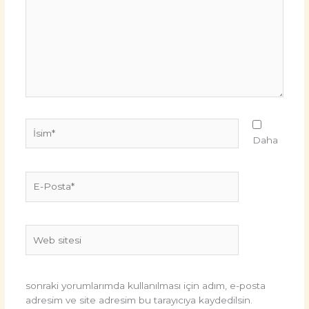
İsim*
Daha
E-
Posta*
Web
sitesi
sonraki yorumlarımda kullanılması için adım, e-posta
adresim ve site adresim bu tarayıcıya kaydedilsin.