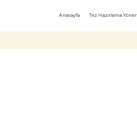
Anasayfa
Tez Hazırlama Yöner